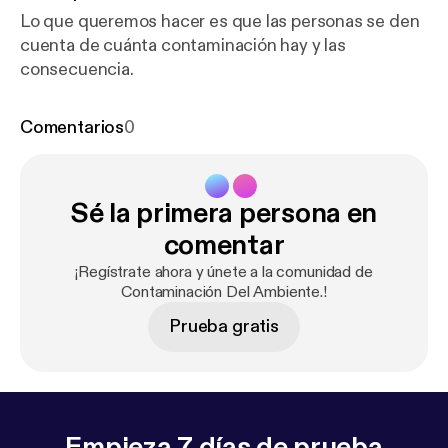
Lo que queremos hacer es que las personas se den
cuenta de cuánta contaminación hay y las
consecuencia.
Comentarios
0
Sé la primera persona en
comentar
¡Regístrate ahora y únete a la comunidad de
Contaminación Del Ambiente.!
Prueba gratis
Empieza 7 días de prueba