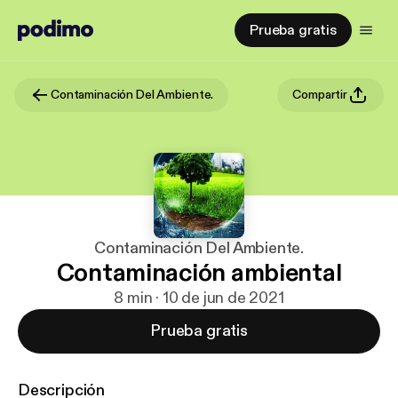
Prueba gratis
Contaminación Del Ambiente.
Compartir
Contaminación Del Ambiente.
Contaminación ambiental
8 min · 10 de jun de 2021
Prueba gratis
Descripción