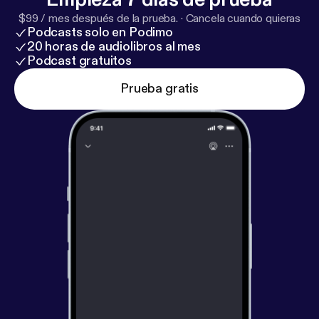
$99 / mes después de la prueba.
·
Cancela cuando quieras
Podcasts solo en Podimo
20 horas de audiolibros al mes
Podcast gratuitos
Prueba gratis