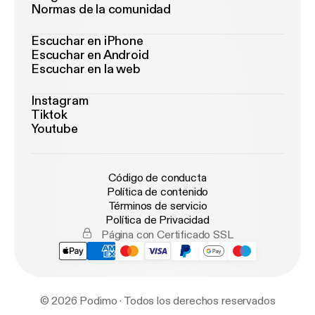
Normas de la comunidad
Escuchar en iPhone
Escuchar en Android
Escuchar en la web
Instagram
Tiktok
Youtube
Código de conducta
Política de contenido
Términos de servicio
Política de Privacidad
Página con Certificado SSL
© 2026 Podimo · Todos los derechos reservados