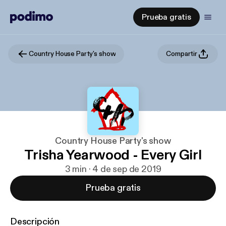
Prueba gratis
Country House Party's show
Compartir
Country House Party's show
Trisha Yearwood - Every Girl
3 min · 4 de sep de 2019
Prueba gratis
Descripción