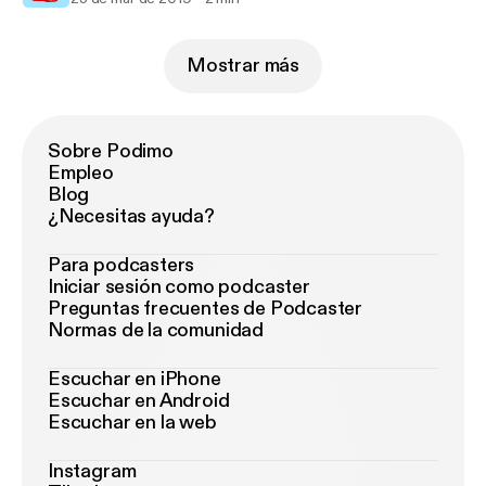
Mostrar más
Sobre Podimo
Empleo
Blog
¿Necesitas ayuda?
Para podcasters
Iniciar sesión como podcaster
Preguntas frecuentes de Podcaster
Normas de la comunidad
Escuchar en iPhone
Escuchar en Android
Escuchar en la web
Instagram