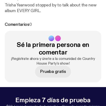
Trisha Yearwood stopped by to talk about the new
album EVERY GIRL.
Comentarios
0
Sé la primera persona en
comentar
¡Regístrate ahora y únete a la comunidad de Country
House Party's show!
Prueba gratis
Empieza 7 días de prueba