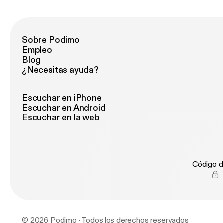
En
Sobre Podimo
Empleo
Blog
¿Necesitas ayuda?
Escuchar en iPhone
Escuchar en Android
Escuchar en la web
Código d
© 2026 Podimo · Todos los derechos reservados