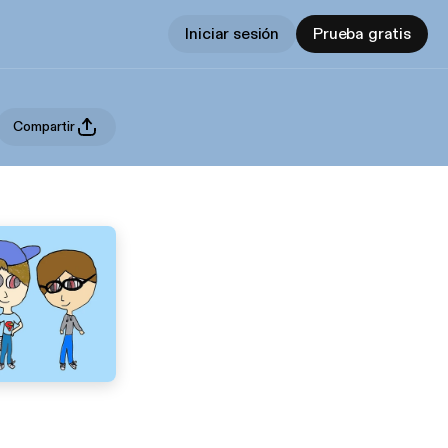
Iniciar sesión
Prueba gratis
Compartir