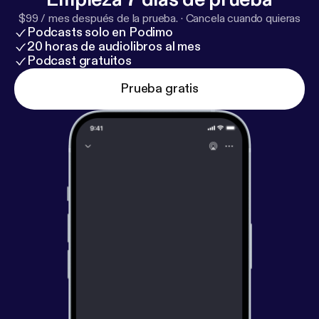
$99 / mes después de la prueba.
·
Cancela cuando quieras
Podcasts solo en Podimo
20 horas de audiolibros al mes
Podcast gratuitos
Prueba gratis