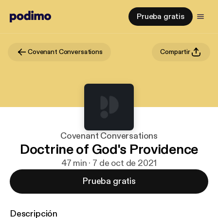
Prueba gratis
Covenant Conversations
Compartir
Covenant Conversations
Doctrine of God's Providence
47 min · 7 de oct de 2021
Prueba gratis
Descripción