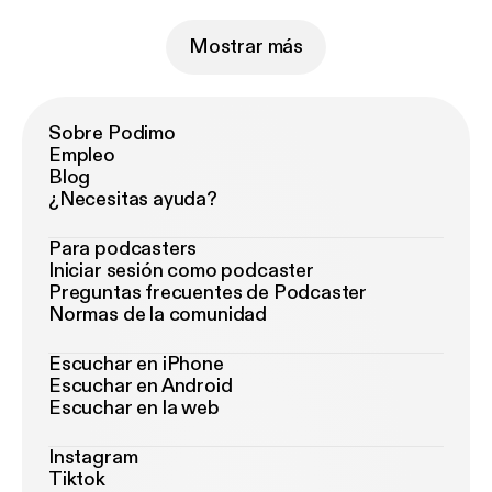
Mostrar más
Sobre Podimo
Empleo
Blog
¿Necesitas ayuda?
Para podcasters
Iniciar sesión como podcaster
Preguntas frecuentes de Podcaster
Normas de la comunidad
Escuchar en iPhone
Escuchar en Android
Escuchar en la web
Instagram
Tiktok