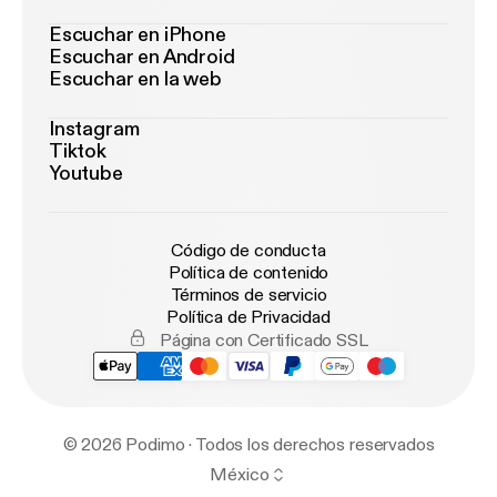
Escuchar en iPhone
Escuchar en Android
Escuchar en la web
Instagram
Tiktok
Youtube
Código de conducta
Política de contenido
Términos de servicio
Política de Privacidad
Página con Certificado SSL
© 2026 Podimo · Todos los derechos reservados
México