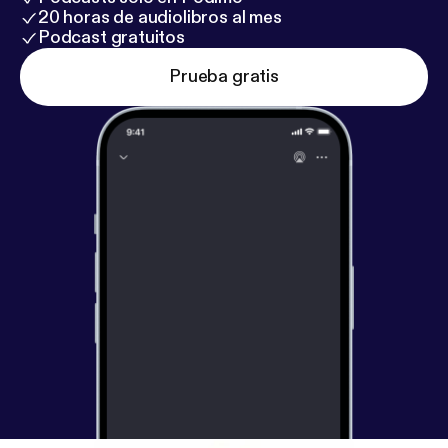
20 horas de audiolibros al mes
Podcast gratuitos
Prueba gratis