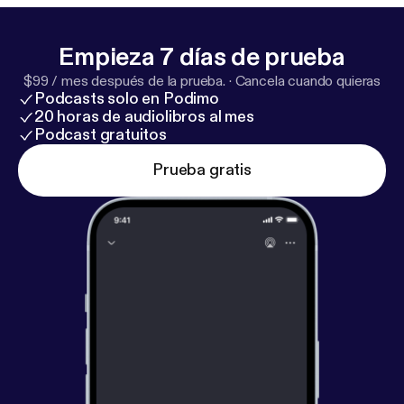
Empieza 7 días de prueba
$99 / mes después de la prueba.
·
Cancela cuando quieras
Podcasts solo en Podimo
20 horas de audiolibros al mes
Podcast gratuitos
Prueba gratis