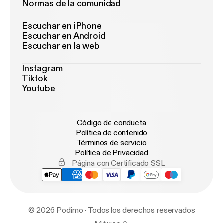
Normas de la comunidad
Escuchar en iPhone
Escuchar en Android
Escuchar en la web
Instagram
Tiktok
Youtube
Código de conducta
Política de contenido
Términos de servicio
Política de Privacidad
Página con Certificado SSL
© 2026 Podimo · Todos los derechos reservados