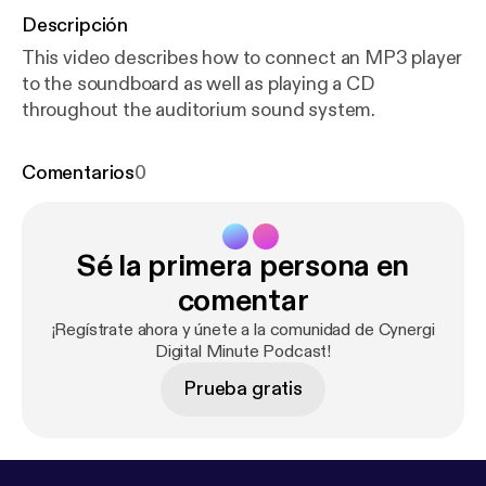
Descripción
This video describes how to connect an MP3 player
to the soundboard as well as playing a CD
throughout the auditorium sound system.
Comentarios
0
Sé la primera persona en
comentar
¡Regístrate ahora y únete a la comunidad de Cynergi
Digital Minute Podcast!
Prueba gratis