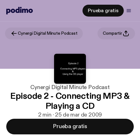
Prueba gratis
Cynergi Digital Minute Podcast
Compartir
Cynergi Digital Minute Podcast
Episode 2 - Connecting MP3 &
Playing a CD
2 min · 25 de mar de 2009
Prueba gratis