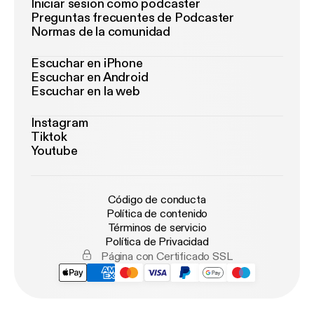
Iniciar sesión como podcaster
Preguntas frecuentes de Podcaster
Normas de la comunidad
Escuchar en iPhone
Escuchar en Android
Escuchar en la web
Instagram
Tiktok
Youtube
Código de conducta
Política de contenido
Términos de servicio
Política de Privacidad
Página con Certificado SSL