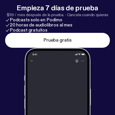
Empieza 7 días de prueba
$99 / mes después de la prueba.
·
Cancela cuando quieras
Podcasts solo en Podimo
20 horas de audiolibros al mes
Podcast gratuitos
Prueba gratis