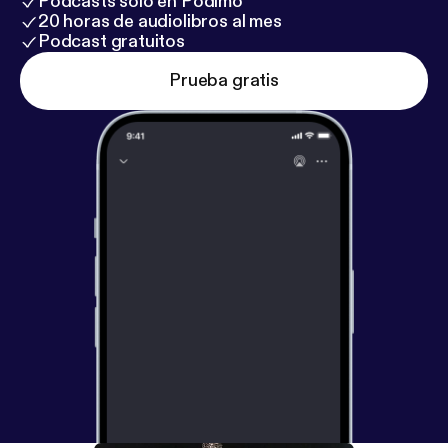
Podcasts solo en Podimo
20 horas de audiolibros al mes
Podcast gratuitos
Prueba gratis