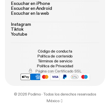
Escuchar en iPhone
Escuchar en Android
Escuchar en la web
Instagram
Tiktok
Youtube
Código de conducta
Política de contenido
Términos de servicio
Política de Privacidad
Página con Certificado SSL
© 2026 Podimo · Todos los derechos reservados
México