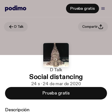
Prueba gratis
D Talk
Compartir
D Talk
Social distancing
24 s · 24 de mar de 2020
Prueba gratis
Descripción