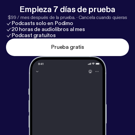
Empieza 7 días de prueba
$99 / mes después de la prueba.
·
Cancela cuando quieras
Podcasts solo en Podimo
20 horas de audiolibros al mes
Podcast gratuitos
Prueba gratis