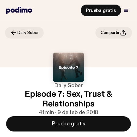
Prueba gratis
Daily Sober
Compartir
Daily Sober
Episode 7: Sex, Trust &
Relationships
41 min · 9 de feb de 2018
Prueba gratis