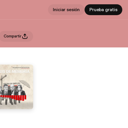
Iniciar sesión
Prueba gratis
Compartir