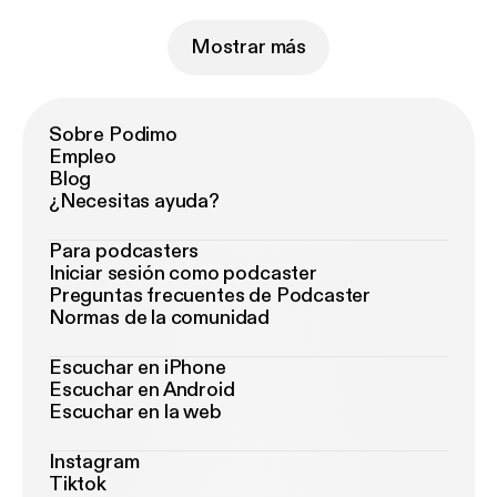
Mostrar más
Sobre Podimo
Empleo
Blog
¿Necesitas ayuda?
Para podcasters
Iniciar sesión como podcaster
Preguntas frecuentes de Podcaster
Normas de la comunidad
Escuchar en iPhone
Escuchar en Android
Escuchar en la web
Instagram
Tiktok