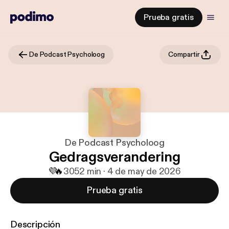
Prueba gratis
De Podcast Psycholoog
Compartir
De Podcast Psycholoog
Gedragsverandering
💜
🔥
30
52 min · 4 de may de 2026
Prueba gratis
Descripción