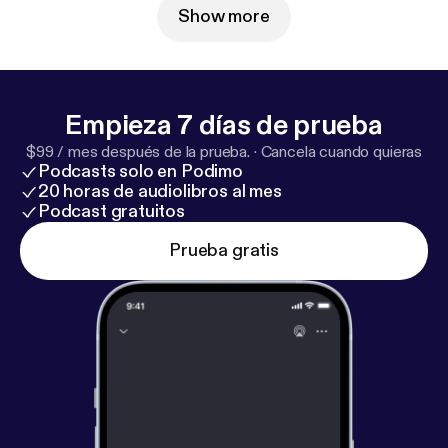
Show more
Empieza 7 días de prueba
$99 / mes después de la prueba.
·
Cancela cuando quieras
Podcasts solo en Podimo
20 horas de audiolibros al mes
Podcast gratuitos
Prueba gratis