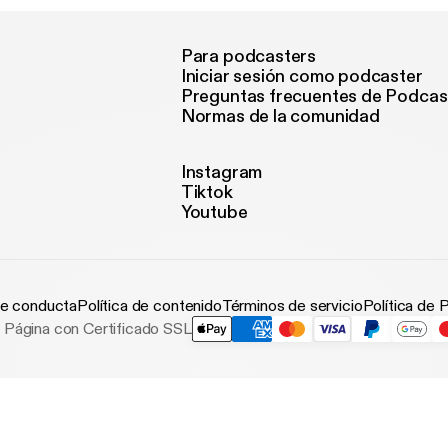
Para podcasters
Iniciar sesión como podcaster
Preguntas frecuentes de Podcas
Normas de la comunidad
Instagram
Tiktok
Youtube
e conducta
Política de contenido
Términos de servicio
Política de 
Página con Certificado SSL