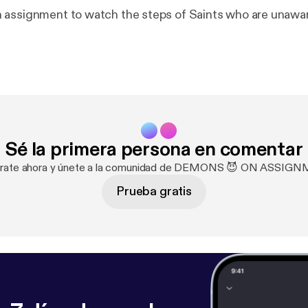
assignment to watch the steps of Saints who are unawar
Sé la primera persona en comentar
trate ahora y únete a la comunidad de DEMONS 😈 ON ASSIG
Prueba gratis