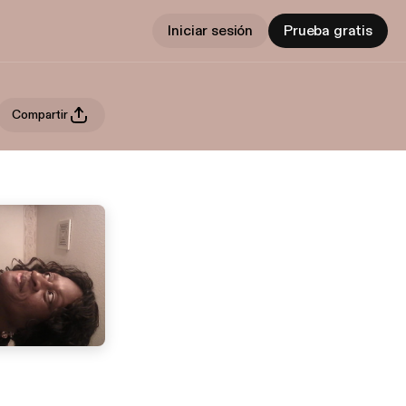
Iniciar sesión
Prueba gratis
Compartir