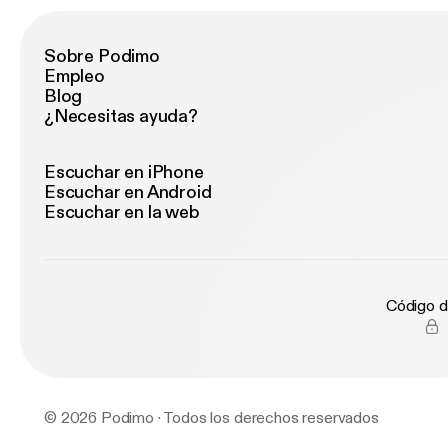
Sobre Podimo
Empleo
Blog
¿Necesitas ayuda?
Escuchar en iPhone
Escuchar en Android
Escuchar en la web
Código d
© 2026 Podimo · Todos los derechos reservados