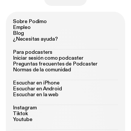
Sobre Podimo
Empleo
Blog
¿Necesitas ayuda?
Para podcasters
Iniciar sesión como podcaster
Preguntas frecuentes de Podcaster
Normas de la comunidad
Escuchar en iPhone
Escuchar en Android
Escuchar en la web
Instagram
Tiktok
Youtube