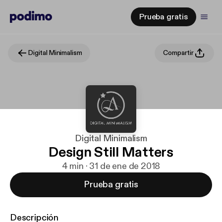
Prueba gratis
Digital Minimalism
Compartir
Digital Minimalism
Design Still Matters
4 min · 31 de ene de 2018
Prueba gratis
Descripción