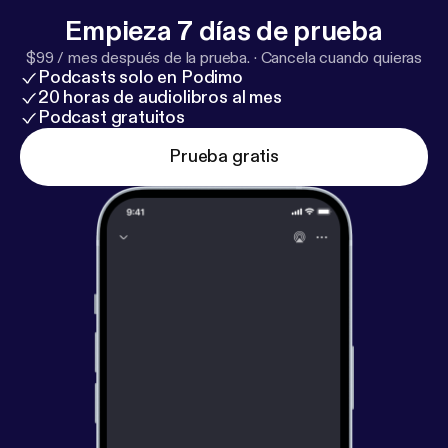
Empieza 7 días de prueba
$99 / mes después de la prueba.
·
Cancela cuando quieras
Podcasts solo en Podimo
20 horas de audiolibros al mes
Podcast gratuitos
Prueba gratis