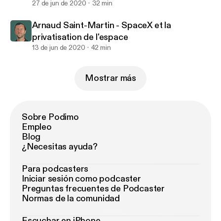
27 de jun de 2020
32 min
Arnaud Saint-Martin - SpaceX et la
privatisation de l'espace
13 de jun de 2020
42 min
Mostrar más
Sobre Podimo
Empleo
Blog
¿Necesitas ayuda?
Para podcasters
Iniciar sesión como podcaster
Preguntas frecuentes de Podcaster
Normas de la comunidad
Escuchar en iPhone