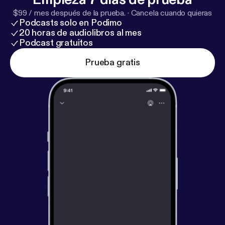
$99 / mes después de la prueba.
·
Cancela cuando quieras
Podcasts solo en Podimo
20 horas de audiolibros al mes
Podcast gratuitos
Prueba gratis