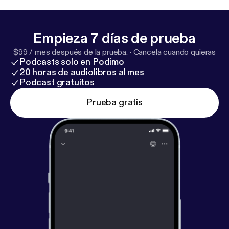
Empieza 7 días de prueba
$99 / mes después de la prueba.
·
Cancela cuando quieras
Podcasts solo en Podimo
20 horas de audiolibros al mes
Podcast gratuitos
Prueba gratis