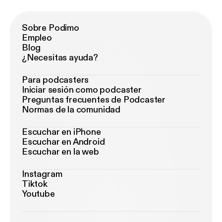
Sobre Podimo
Empleo
Blog
¿Necesitas ayuda?
Para podcasters
Iniciar sesión como podcaster
Preguntas frecuentes de Podcaster
Normas de la comunidad
Escuchar en iPhone
Escuchar en Android
Escuchar en la web
Instagram
Tiktok
Youtube