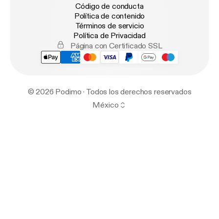
Código de conducta
Política de contenido
Términos de servicio
Política de Privacidad
Página con Certificado SSL
© 2026 Podimo · Todos los derechos reservados
México