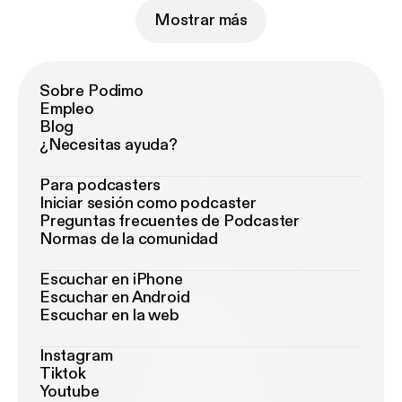
Mostrar más
Sobre Podimo
Empleo
Blog
¿Necesitas ayuda?
Para podcasters
Iniciar sesión como podcaster
Preguntas frecuentes de Podcaster
Normas de la comunidad
Escuchar en iPhone
Escuchar en Android
Escuchar en la web
Instagram
Tiktok
Youtube