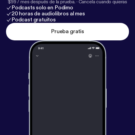
$99 / mes después de la prueba.
·
Cancela cuando quieras
Podcasts solo en Podimo
20 horas de audiolibros al mes
Podcast gratuitos
Prueba gratis