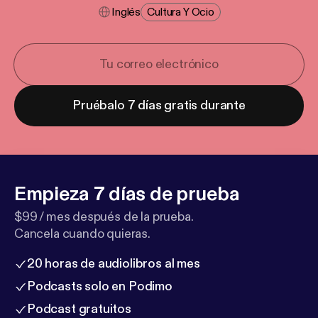
Inglés
Cultura Y Ocio
Pruébalo 7 días gratis durante
Empieza 7 días de prueba
$99 / mes después de la prueba.
Cancela cuando quieras.
20 horas de audiolibros al mes
Podcasts solo en Podimo
Podcast gratuitos