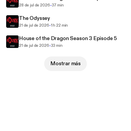
-
28 de jul de 2026
37 min
The Odyssey
-
21 de jul de 2026
1 h 22 min
House of the Dragon Season 3 Episode 5
-
21 de jul de 2026
33 min
Mostrar más