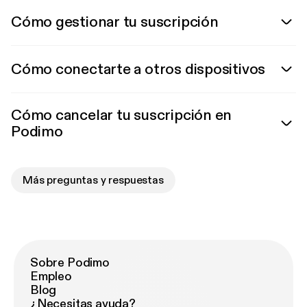
Cómo gestionar tu suscripción
Cómo conectarte a otros dispositivos
Cómo cancelar tu suscripción en
Podimo
Más preguntas y respuestas
Sobre Podimo
Empleo
Blog
¿Necesitas ayuda?