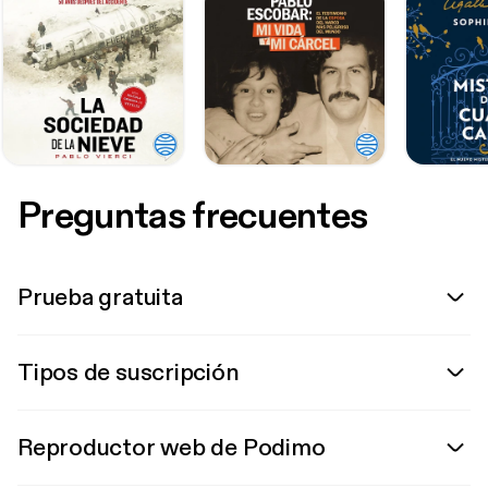
Preguntas frecuentes
Prueba gratuita
Tipos de suscripción
Reproductor web de Podimo