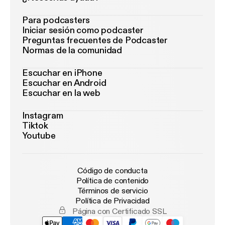
Para podcasters
Iniciar sesión como podcaster
Preguntas frecuentes de Podcaster
Normas de la comunidad
Escuchar en iPhone
Escuchar en Android
Escuchar en la web
Instagram
Tiktok
Youtube
Código de conducta
Política de contenido
Términos de servicio
Política de Privacidad
Página con Certificado SSL