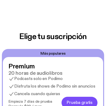
Elige tu suscripción
Más populares
Premium
20 horas de audiolibros
Podcasts solo en Podimo
Disfruta los shows de Podimo sin anuncios
Cancela cuando quieras
Empieza 7 días de prueba
Prueba gratis