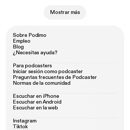
Mostrar más
Sobre Podimo
Empleo
Blog
¿Necesitas ayuda?
Para podcasters
Iniciar sesión como podcaster
Preguntas frecuentes de Podcaster
Normas de la comunidad
Escuchar en iPhone
Escuchar en Android
Escuchar en la web
Instagram
Tiktok