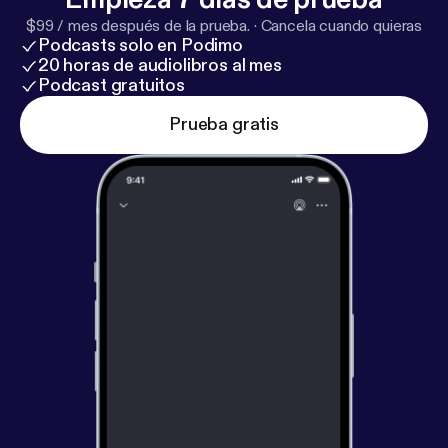
$99 / mes después de la prueba.
·
Cancela cuando quieras
Podcasts solo en Podimo
20 horas de audiolibros al mes
Podcast gratuitos
Prueba gratis