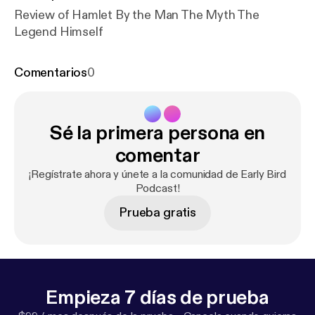
Review of Hamlet By the Man The Myth The
Legend Himself
Comentarios
0
Sé la primera persona en
comentar
¡Regístrate ahora y únete a la comunidad de Early Bird
Podcast!
Prueba gratis
Empieza 7 días de prueba