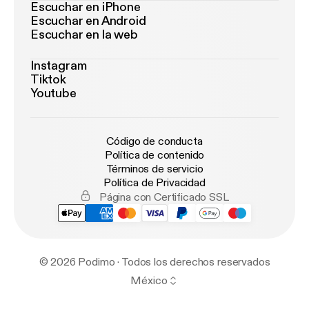
Escuchar en iPhone
Escuchar en Android
Escuchar en la web
Instagram
Tiktok
Youtube
Código de conducta
Política de contenido
Términos de servicio
Política de Privacidad
Página con Certificado SSL
© 2026 Podimo · Todos los derechos reservados
México