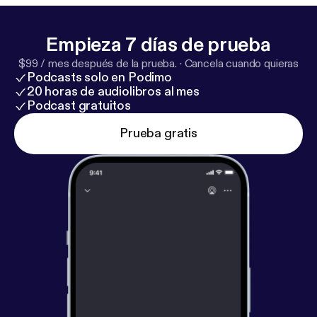
Empieza 7 días de prueba
$99 / mes después de la prueba.
·
Cancela cuando quieras
Podcasts solo en Podimo
20 horas de audiolibros al mes
Podcast gratuitos
Prueba gratis