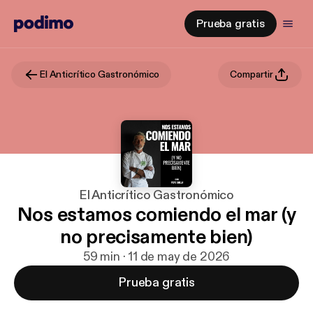
Prueba gratis
El Anticrítico Gastronómico
Compartir
El Anticrítico Gastronómico
Nos estamos comiendo el mar (y
no precisamente bien)
59 min · 11 de may de 2026
Prueba gratis