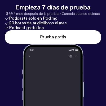
respondemos. Sin diplomacia.
Empieza 7 días de prueba
$99 / mes después de la prueba.
·
Cancela cuando quieras
Podcasts solo en Podimo
20 horas de audiolibros al mes
Podcast gratuitos
Prueba gratis