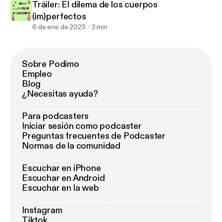
Tráiler: El dilema de los cuerpos
(im)perfectos
6 de ene de 2025
2 min
Sobre Podimo
Empleo
Blog
¿Necesitas ayuda?
Para podcasters
Iniciar sesión como podcaster
Preguntas frecuentes de Podcaster
Normas de la comunidad
Escuchar en iPhone
Escuchar en Android
Escuchar en la web
Instagram
Tiktok