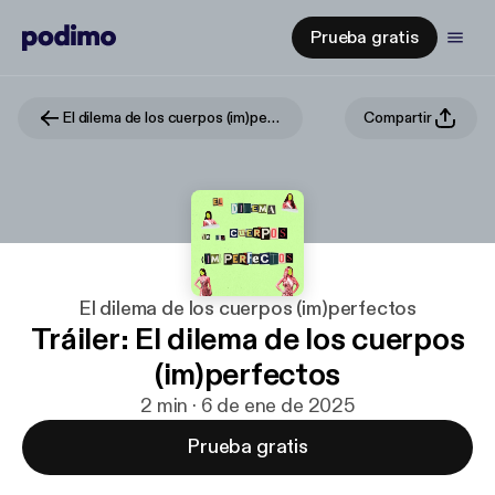
Prueba gratis
El dilema de los cuerpos (im)perfectos
Compartir
El dilema de los cuerpos (im)perfectos
Tráiler: El dilema de los cuerpos
(im)perfectos
2 min · 6 de ene de 2025
Prueba gratis