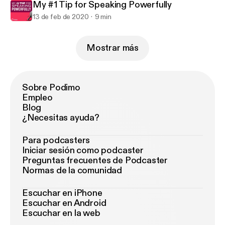
My #1 Tip for Speaking Powerfully
13 de feb de 2020
9 min
Mostrar más
Sobre Podimo
Empleo
Blog
¿Necesitas ayuda?
Para podcasters
Iniciar sesión como podcaster
Preguntas frecuentes de Podcaster
Normas de la comunidad
Escuchar en iPhone
Escuchar en Android
Escuchar en la web