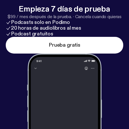
Empieza 7 días de prueba
$99 / mes después de la prueba.
·
Cancela cuando quieras
Podcasts solo en Podimo
20 horas de audiolibros al mes
Podcast gratuitos
Prueba gratis