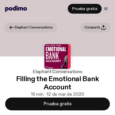
Prueba gratis
Elephant Conversations
Compartir
Elephant Conversations
Filling the Emotional Bank
Account
16 min · 12 de mar de 2020
Prueba gratis