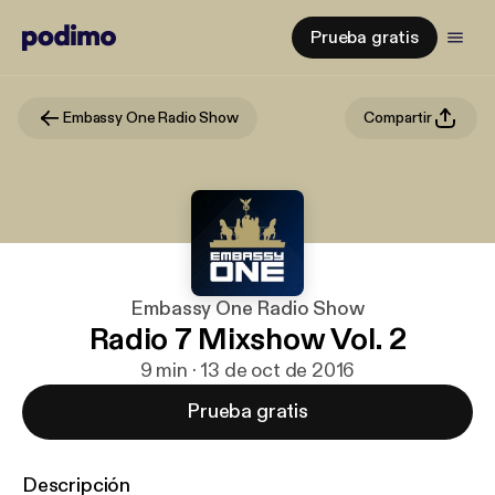
Prueba gratis
Embassy One Radio Show
Compartir
Embassy One Radio Show
Radio 7 Mixshow Vol. 2
9 min · 13 de oct de 2016
Prueba gratis
Descripción