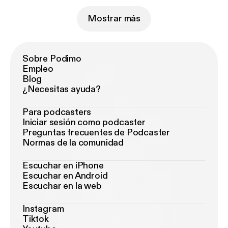
Mostrar más
Sobre Podimo
Empleo
Blog
¿Necesitas ayuda?
Para podcasters
Iniciar sesión como podcaster
Preguntas frecuentes de Podcaster
Normas de la comunidad
Escuchar en iPhone
Escuchar en Android
Escuchar en la web
Instagram
Tiktok