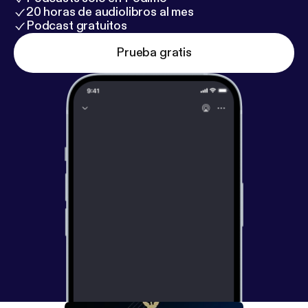
20 horas de audiolibros al mes
Podcast gratuitos
Prueba gratis