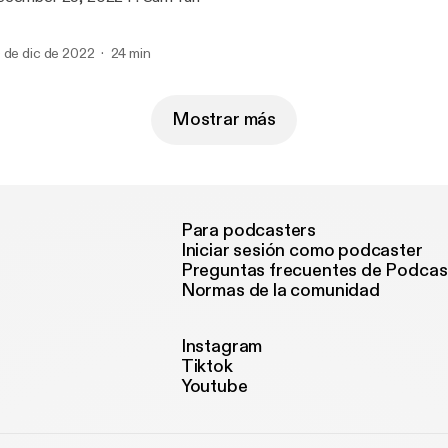
 de dic de 2022
24 min
Mostrar más
Para podcasters
Iniciar sesión como podcaster
Preguntas frecuentes de Podcas
Normas de la comunidad
Instagram
Tiktok
Youtube