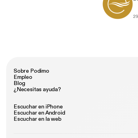
29
Sobre Podimo
Empleo
Blog
¿Necesitas ayuda?
Escuchar en iPhone
Escuchar en Android
Escuchar en la web