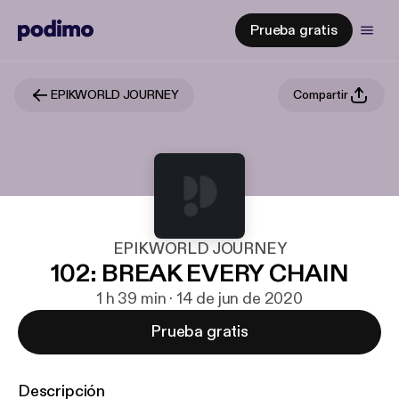
Prueba gratis
EPIKWORLD JOURNEY
Compartir
EPIKWORLD JOURNEY
102: BREAK EVERY CHAIN
1 h 39 min · 14 de jun de 2020
Prueba gratis
Descripción