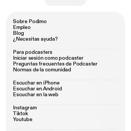
Sobre Podimo
Empleo
Blog
¿Necesitas ayuda?
Para podcasters
Iniciar sesión como podcaster
Preguntas frecuentes de Podcaster
Normas de la comunidad
Escuchar en iPhone
Escuchar en Android
Escuchar en la web
Instagram
Tiktok
Youtube