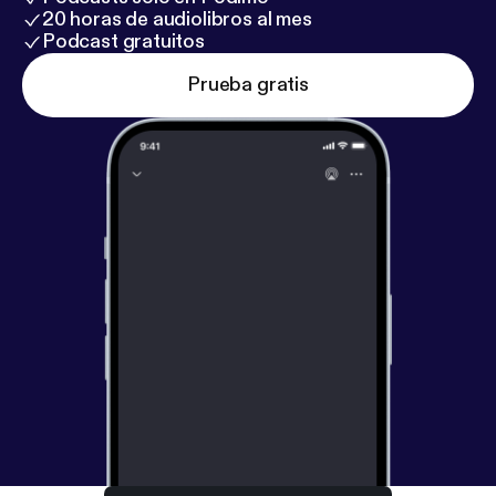
20 horas de audiolibros al mes
Podcast gratuitos
Prueba gratis