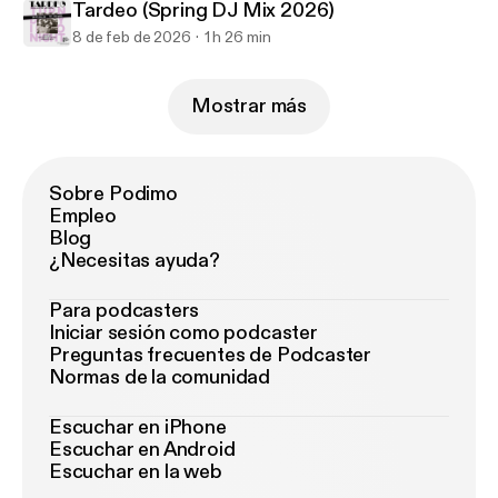
Tardeo (Spring DJ Mix 2026)
8 de feb de 2026
1 h 26 min
Mostrar más
Sobre Podimo
Empleo
Blog
¿Necesitas ayuda?
Para podcasters
Iniciar sesión como podcaster
Preguntas frecuentes de Podcaster
Normas de la comunidad
Escuchar en iPhone
Escuchar en Android
Escuchar en la web