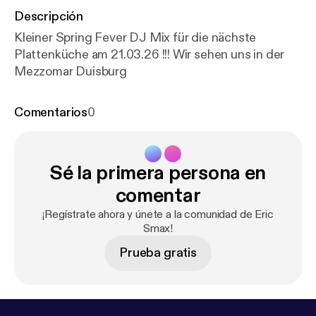
Descripción
Kleiner Spring Fever DJ Mix für die nächste
Plattenküche am 21.03.26 !!! Wir sehen uns in der
Mezzomar Duisburg
Comentarios
0
Sé la primera persona en
comentar
¡Regístrate ahora y únete a la comunidad de Eric
Smax!
Prueba gratis