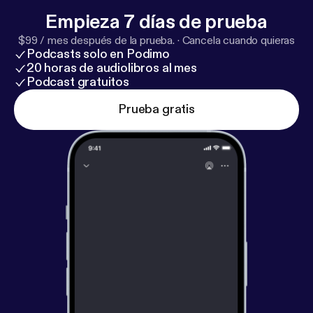
Empieza 7 días de prueba
$99 / mes después de la prueba.
·
Cancela cuando quieras
Podcasts solo en Podimo
20 horas de audiolibros al mes
Podcast gratuitos
Prueba gratis