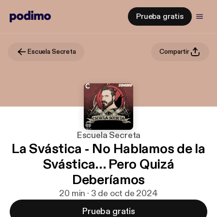
Prueba gratis
Escuela Secreta
Compartir
Escuela Secreta
La Svástica - No Hablamos de la
Svástica... Pero Quizá
Deberíamos
20 min · 3 de oct de 2024
Prueba gratis