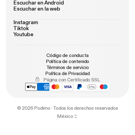
Escuchar en Android
Escuchar en la web
Instagram
Tiktok
Youtube
Código de conducta
Política de contenido
Términos de servicio
Política de Privacidad
Página con Certificado SSL
© 2026 Podimo · Todos los derechos reservados
México