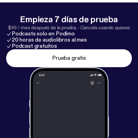
Empieza 7 días de prueba
$99 / mes después de la prueba.
·
Cancela cuando quieras
Podcasts solo en Podimo
20 horas de audiolibros al mes
Podcast gratuitos
Prueba gratis