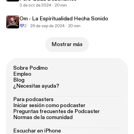
3 de oct de 2024
20 min
Om - La Espiritualidad Hecha Sonido
💜
2
26 de sep de 2024
20 min
Mostrar más
Sobre Podimo
Empleo
Blog
¿Necesitas ayuda?
Para podcasters
Iniciar sesión como podcaster
Preguntas frecuentes de Podcaster
Normas de la comunidad
Escuchar en iPhone