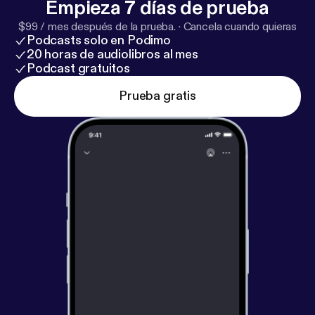
Empieza 7 días de prueba
$99 / mes después de la prueba.
·
Cancela cuando quieras
Podcasts solo en Podimo
20 horas de audiolibros al mes
Podcast gratuitos
Prueba gratis