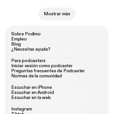
Mostrar más
Sobre Podimo
Empleo
Blog
¿Necesitas ayuda?
Para podcasters
Iniciar sesión como podcaster
Preguntas frecuentes de Podcaster
Normas de la comunidad
Escuchar en iPhone
Escuchar en Android
Escuchar en la web
Instagram