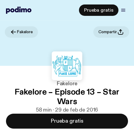
Prueba gratis
Fakelore
Compartir
Fakelore
Fakelore – Episode 13 – Star
Wars
58 min · 29 de feb de 2016
Prueba gratis