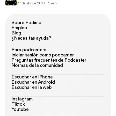
27 de abr de 2019
9 min
Sobre Podimo
Empleo
Blog
¿Necesitas ayuda?
Para podcasters
Iniciar sesión como podcaster
Preguntas frecuentes de Podcaster
Normas de la comunidad
Escuchar en iPhone
Escuchar en Android
Escuchar en la web
Instagram
Tiktok
Youtube