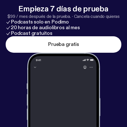
Empieza 7 días de prueba
$99 / mes después de la prueba.
·
Cancela cuando quieras
Podcasts solo en Podimo
20 horas de audiolibros al mes
Podcast gratuitos
Prueba gratis