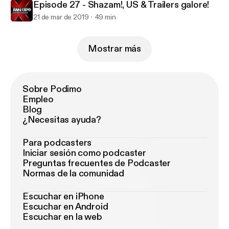
Episode 27 - Shazam!, US & Trailers galore!
21 de mar de 2019
49 min
Mostrar más
Sobre Podimo
Empleo
Blog
¿Necesitas ayuda?
Para podcasters
Iniciar sesión como podcaster
Preguntas frecuentes de Podcaster
Normas de la comunidad
Escuchar en iPhone
Escuchar en Android
Escuchar en la web