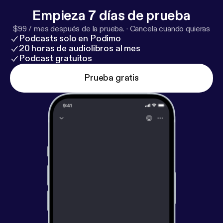
Empieza 7 días de prueba
$99 / mes después de la prueba.
·
Cancela cuando quieras
Podcasts solo en Podimo
20 horas de audiolibros al mes
Podcast gratuitos
Prueba gratis