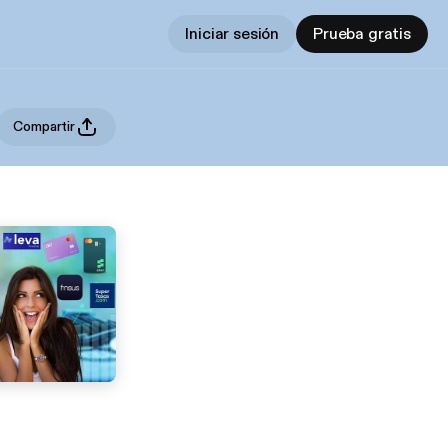
Iniciar sesión
Prueba gratis
Compartir