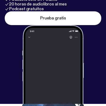
20 horas de audiolibros al mes
Podcast gratuitos
Prueba gratis