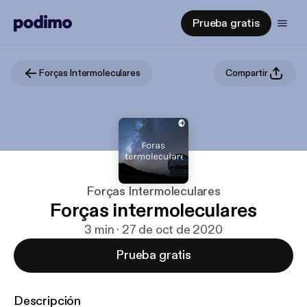
Prueba gratis
Forças Intermoleculares
Compartir
Forças Intermoleculares
Forças intermoleculares
3 min · 27 de oct de 2020
Prueba gratis
Descripción