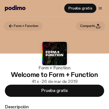
Prueba gratis
Form + Function
Compartir
Form + Function
Welcome to Form + Function
41 s · 26 de mar de 2019
Prueba gratis
Descripción