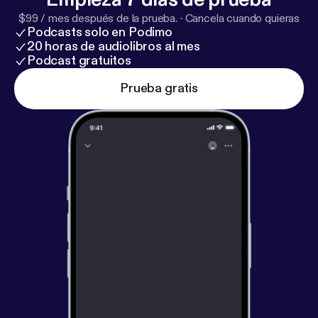
$99 / mes después de la prueba.
·
Cancela cuando quieras
Podcasts solo en Podimo
20 horas de audiolibros al mes
Podcast gratuitos
Prueba gratis