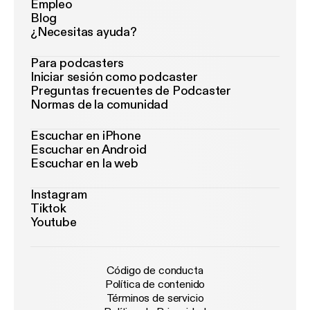
Empleo
Blog
¿Necesitas ayuda?
Para podcasters
Iniciar sesión como podcaster
Preguntas frecuentes de Podcaster
Normas de la comunidad
Escuchar en iPhone
Escuchar en Android
Escuchar en la web
Instagram
Tiktok
Youtube
Código de conducta
Política de contenido
Términos de servicio