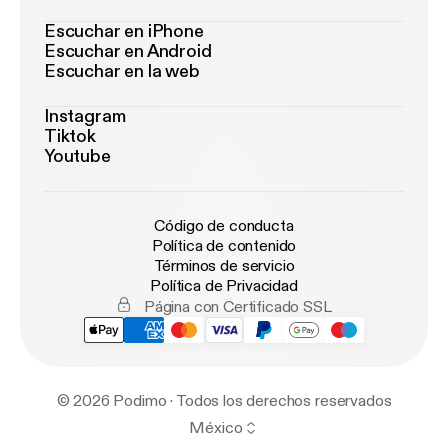
Escuchar en iPhone
Escuchar en Android
Escuchar en la web
Instagram
Tiktok
Youtube
Código de conducta
Política de contenido
Términos de servicio
Política de Privacidad
Página con Certificado SSL
© 2026 Podimo · Todos los derechos reservados
México