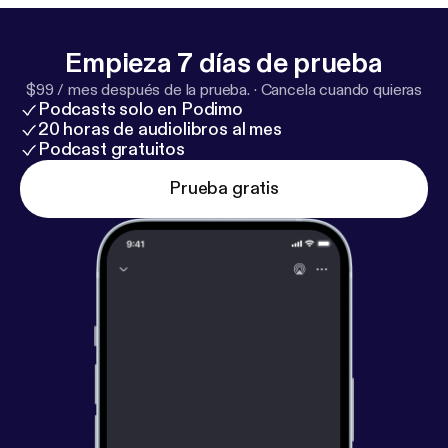
Empieza 7 días de prueba
$99 / mes después de la prueba.
·
Cancela cuando quieras
Podcasts solo en Podimo
20 horas de audiolibros al mes
Podcast gratuitos
Prueba gratis