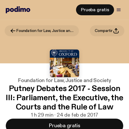
Prueba gratis
Foundation for Law, Justice and Society
Compartir
Foundation for Law, Justice and Society
Putney Debates 2017 - Session
III: Parliament, the Executive, the
Courts and the Rule of Law
1 h 29 min · 24 de feb de 2017
Prueba gratis