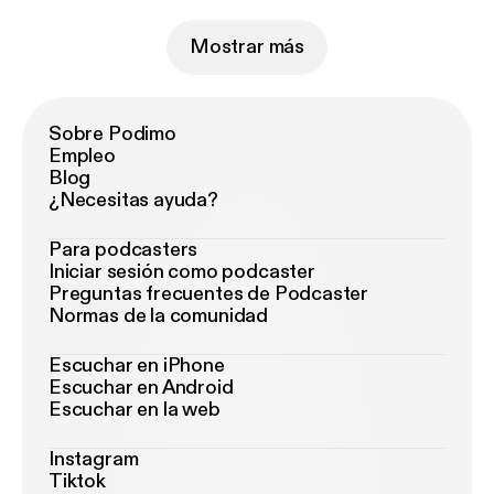
Mostrar más
Sobre Podimo
Empleo
Blog
¿Necesitas ayuda?
Para podcasters
Iniciar sesión como podcaster
Preguntas frecuentes de Podcaster
Normas de la comunidad
Escuchar en iPhone
Escuchar en Android
Escuchar en la web
Instagram
Tiktok