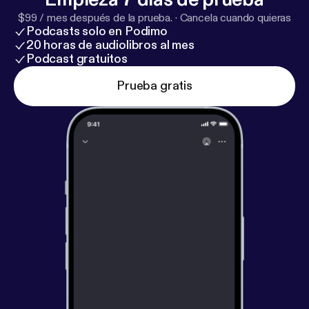
$99 / mes después de la prueba.
·
Cancela cuando quieras
Podcasts solo en Podimo
20 horas de audiolibros al mes
Podcast gratuitos
Prueba gratis