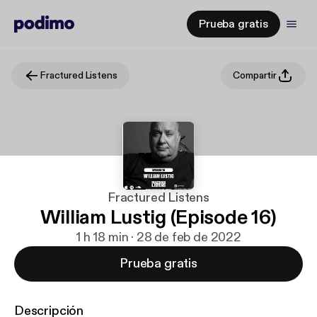
Prueba gratis
Fractured Listens
Compartir
Fractured Listens
William Lustig (Episode 16)
1 h 18 min · 28 de feb de 2022
Prueba gratis
Descripción