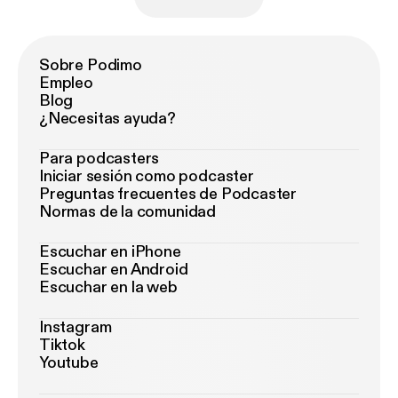
Sobre Podimo
Empleo
Blog
¿Necesitas ayuda?
Para podcasters
Iniciar sesión como podcaster
Preguntas frecuentes de Podcaster
Normas de la comunidad
Escuchar en iPhone
Escuchar en Android
Escuchar en la web
Instagram
Tiktok
Youtube