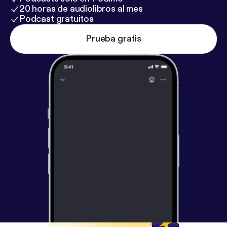
20 horas de audiolibros al mes
Podcast gratuitos
Prueba gratis