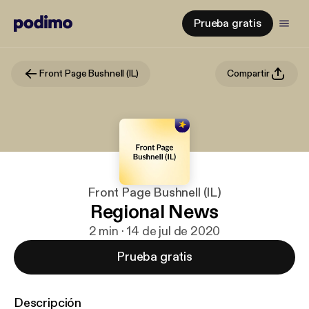
Prueba gratis
Front Page Bushnell (IL)
Compartir
Front Page Bushnell (IL)
Regional News
2 min · 14 de jul de 2020
Prueba gratis
Descripción