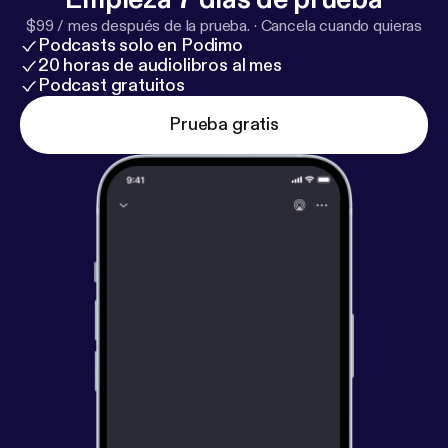
$99 / mes después de la prueba.
·
Cancela cuando quieras
Podcasts solo en Podimo
20 horas de audiolibros al mes
Podcast gratuitos
Prueba gratis