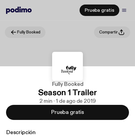
Prueba gratis
Fully Booked
Compartir
Fully Booked
Season 1 Trailer
2 min · 1 de ago de 2019
Prueba gratis
Descripción