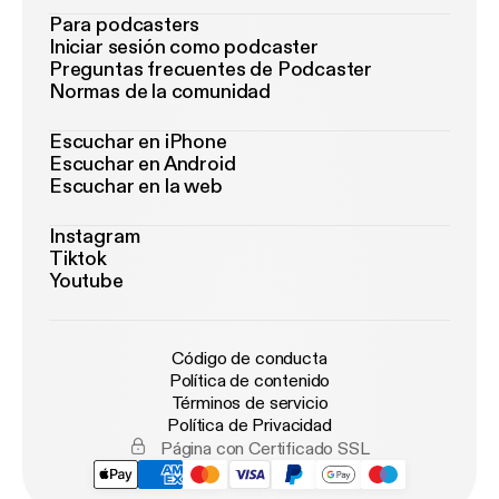
Para podcasters
Iniciar sesión como podcaster
Preguntas frecuentes de Podcaster
Normas de la comunidad
Escuchar en iPhone
Escuchar en Android
Escuchar en la web
Instagram
Tiktok
Youtube
Código de conducta
Política de contenido
Términos de servicio
Política de Privacidad
Página con Certificado SSL