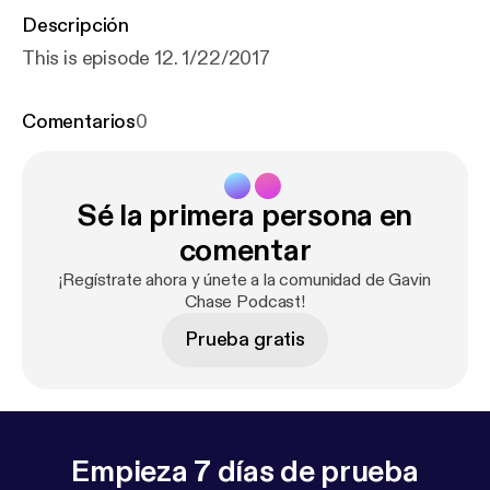
Descripción
This is episode 12. 1/22/2017
Comentarios
0
Sé la primera persona en
comentar
¡Regístrate ahora y únete a la comunidad de Gavin
Chase Podcast!
Prueba gratis
Empieza 7 días de prueba