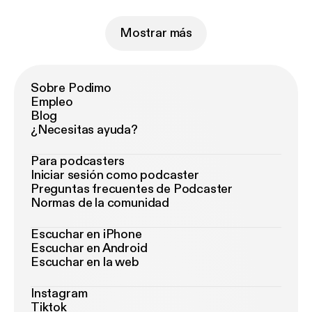
Mostrar más
Sobre Podimo
Empleo
Blog
¿Necesitas ayuda?
Para podcasters
Iniciar sesión como podcaster
Preguntas frecuentes de Podcaster
Normas de la comunidad
Escuchar en iPhone
Escuchar en Android
Escuchar en la web
Instagram
Tiktok