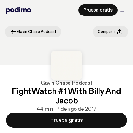
Prueba gratis
Gavin Chase Podcast
Compartir
Gavin Chase Podcast
FightWatch #1 With Billy And
Jacob
44 min · 7 de ago de 2017
Prueba gratis