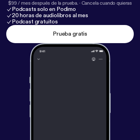
$99 / mes después de la prueba.
·
Cancela cuando quieras
Podcasts solo en Podimo
20 horas de audiolibros al mes
Podcast gratuitos
Prueba gratis