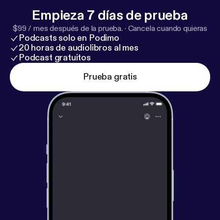
Empieza 7 días de prueba
$99 / mes después de la prueba.
·
Cancela cuando quieras
Podcasts solo en Podimo
20 horas de audiolibros al mes
Podcast gratuitos
Prueba gratis