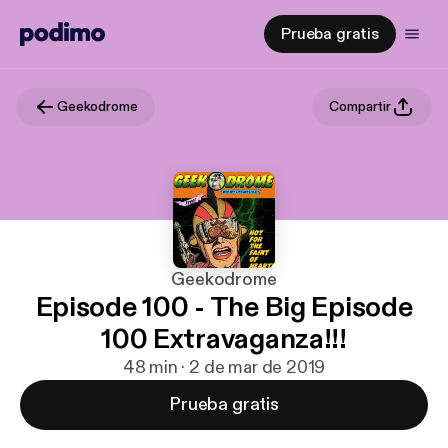
Prueba gratis
Geekodrome
Compartir
Geekodrome
Episode 100 - The Big Episode
100 Extravaganza!!!
48 min · 2 de mar de 2019
Prueba gratis