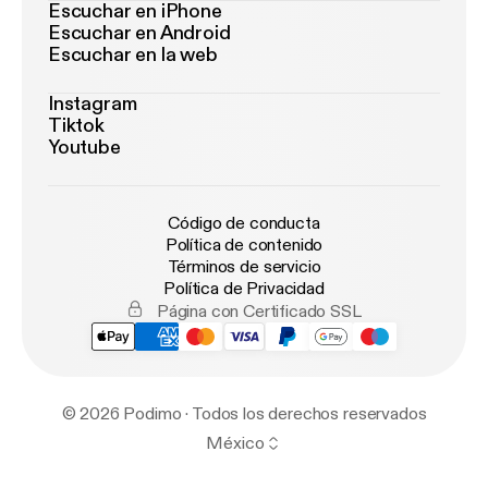
Escuchar en iPhone
Escuchar en Android
Escuchar en la web
Instagram
Tiktok
Youtube
Código de conducta
Política de contenido
Términos de servicio
Política de Privacidad
Página con Certificado SSL
© 2026 Podimo · Todos los derechos reservados
México