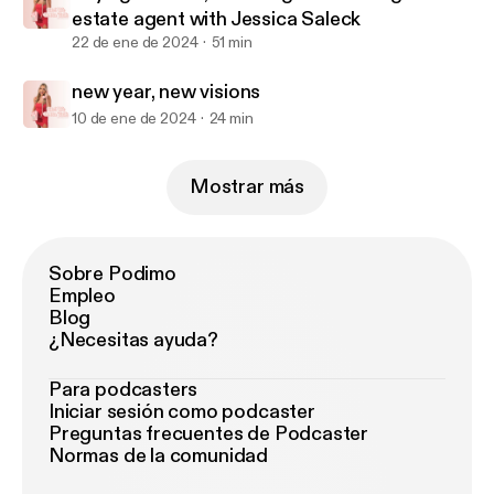
estate agent with Jessica Saleck
22 de ene de 2024
51 min
new year, new visions
10 de ene de 2024
24 min
Mostrar más
Sobre Podimo
Empleo
Blog
¿Necesitas ayuda?
Para podcasters
Iniciar sesión como podcaster
Preguntas frecuentes de Podcaster
Normas de la comunidad