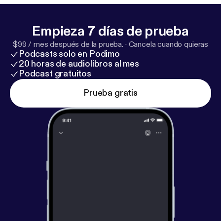
Empieza 7 días de prueba
$99 / mes después de la prueba.
·
Cancela cuando quieras
Podcasts solo en Podimo
20 horas de audiolibros al mes
Podcast gratuitos
Prueba gratis