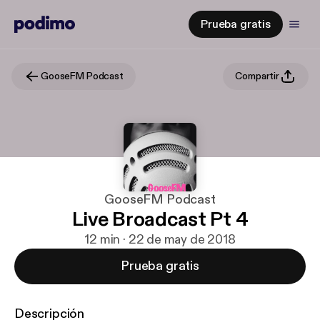
Prueba gratis
GooseFM Podcast
Compartir
GooseFM Podcast
Live Broadcast Pt 4
12 min · 22 de may de 2018
Prueba gratis
Descripción