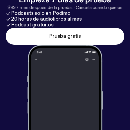
$99 / mes después de la prueba.
·
Cancela cuando quieras
Podcasts solo en Podimo
20 horas de audiolibros al mes
Podcast gratuitos
Prueba gratis