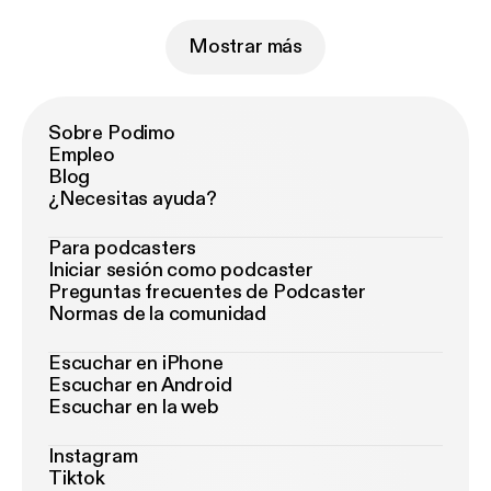
Mostrar más
Sobre Podimo
Empleo
Blog
¿Necesitas ayuda?
Para podcasters
Iniciar sesión como podcaster
Preguntas frecuentes de Podcaster
Normas de la comunidad
Escuchar en iPhone
Escuchar en Android
Escuchar en la web
Instagram
Tiktok