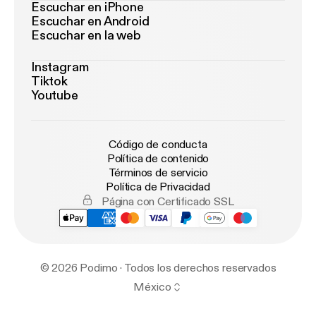
Escuchar en iPhone
Escuchar en Android
Escuchar en la web
Instagram
Tiktok
Youtube
Código de conducta
Política de contenido
Términos de servicio
Política de Privacidad
Página con Certificado SSL
© 2026 Podimo · Todos los derechos reservados
México