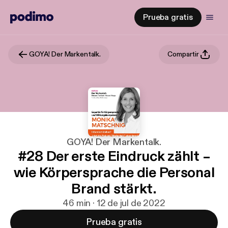
Prueba gratis
GOYA! Der Markentalk.
Compartir
GOYA! Der Markentalk.
#28 Der erste Eindruck zählt –
wie Körpersprache die Personal
Brand stärkt.
46 min · 12 de jul de 2022
Prueba gratis