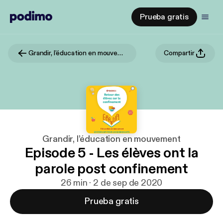
Prueba gratis
Grandir, l’éducation en mouvement
Compartir
Grandir, l’éducation en mouvement
Episode 5 - Les élèves ont la
parole post confinement
26 min · 2 de sep de 2020
Prueba gratis