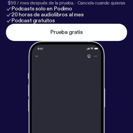
$99 / mes después de la prueba.
·
Cancela cuando quieras
Podcasts solo en Podimo
20 horas de audiolibros al mes
Podcast gratuitos
Prueba gratis