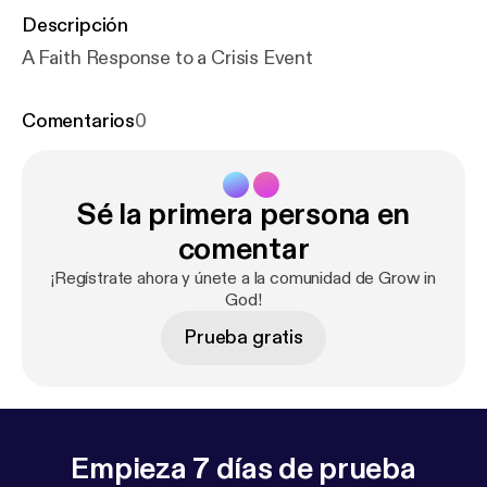
Descripción
A Faith Response to a Crisis Event
Comentarios
0
Sé la primera persona en
comentar
¡Regístrate ahora y únete a la comunidad de Grow in
God!
Prueba gratis
Empieza 7 días de prueba