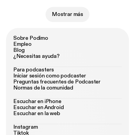
Mostrar más
Sobre Podimo
Empleo
Blog
¿Necesitas ayuda?
Para podcasters
Iniciar sesión como podcaster
Preguntas frecuentes de Podcaster
Normas de la comunidad
Escuchar en iPhone
Escuchar en Android
Escuchar en la web
Instagram
Tiktok