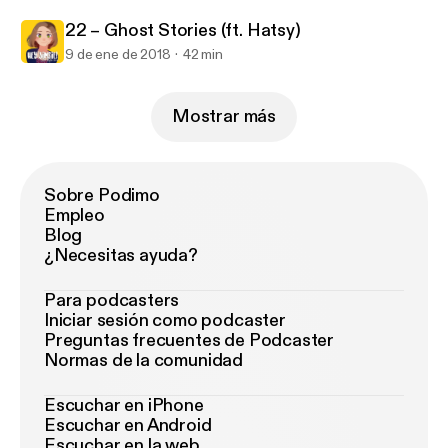
22 – Ghost Stories (ft. Hatsy)
9 de ene de 2018
42 min
Mostrar más
Sobre Podimo
Empleo
Blog
¿Necesitas ayuda?
Para podcasters
Iniciar sesión como podcaster
Preguntas frecuentes de Podcaster
Normas de la comunidad
Escuchar en iPhone
Escuchar en Android
Escuchar en la web