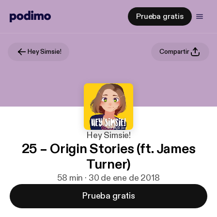
Prueba gratis
Hey Simsie!
Compartir
Hey Simsie!
25 – Origin Stories (ft. James
Turner)
58 min · 30 de ene de 2018
Prueba gratis