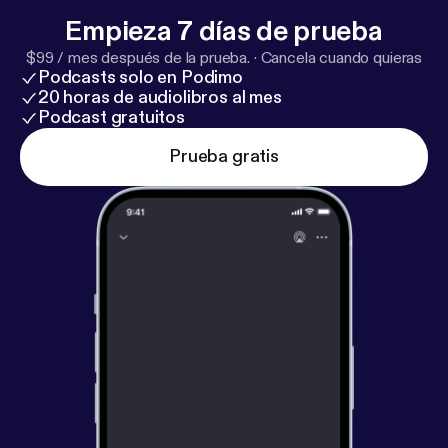
Empieza 7 días de prueba
$99 / mes después de la prueba.
·
Cancela cuando quieras
Podcasts solo en Podimo
20 horas de audiolibros al mes
Podcast gratuitos
Prueba gratis