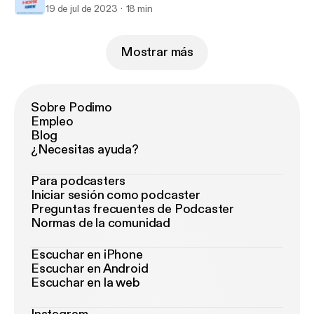
19 de jul de 2023
18 min
Mostrar más
Sobre Podimo
Empleo
Blog
¿Necesitas ayuda?
Para podcasters
Iniciar sesión como podcaster
Preguntas frecuentes de Podcaster
Normas de la comunidad
Escuchar en iPhone
Escuchar en Android
Escuchar en la web