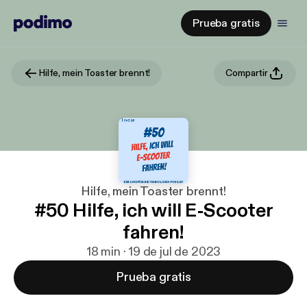
Prueba gratis
Hilfe, mein Toaster brennt!
Compartir
Hilfe, mein Toaster brennt!
#50 Hilfe, ich will E-Scooter
fahren!
18 min · 19 de jul de 2023
Prueba gratis