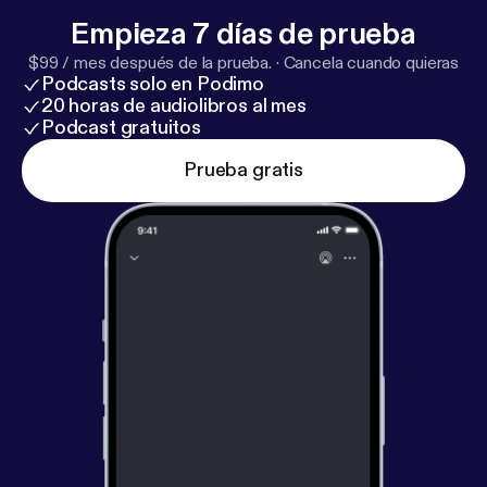
Empieza 7 días de prueba
$99 / mes después de la prueba.
·
Cancela cuando quieras
Podcasts solo en Podimo
20 horas de audiolibros al mes
Podcast gratuitos
Prueba gratis