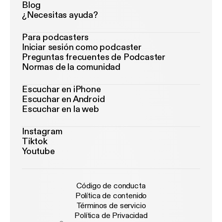
Blog
¿Necesitas ayuda?
Para podcasters
Iniciar sesión como podcaster
Preguntas frecuentes de Podcaster
Normas de la comunidad
Escuchar en iPhone
Escuchar en Android
Escuchar en la web
Instagram
Tiktok
Youtube
Código de conducta
Política de contenido
Términos de servicio
Política de Privacidad