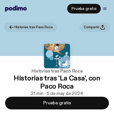
Prueba gratis
Historias tras Paco Roca
Compartir
Historias tras Paco Roca
Historias tras 'La Casa', con
Paco Roca
21 min · 6 de may de 2024
Prueba gratis